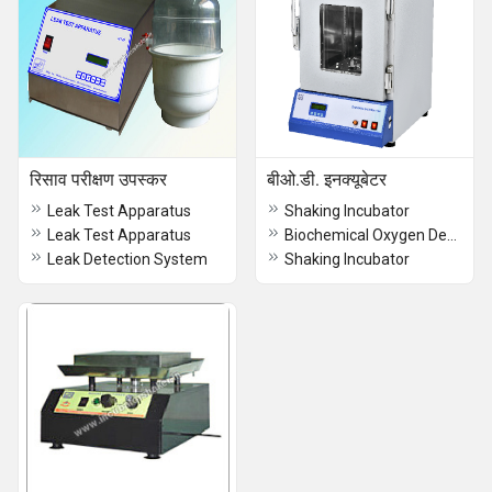
रिसाव परीक्षण उपस्कर
बीओ.डी. इनक्यूबेटर
Leak Test Apparatus
Shaking Incubator
Leak Test Apparatus
Biochemical Oxygen Demand Incubators
Leak Detection System
Shaking Incubator