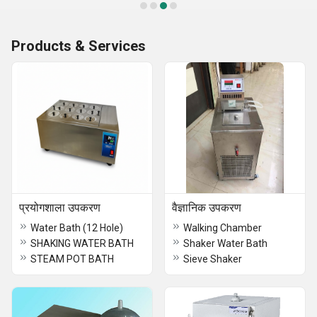
Products & Services
प्रयोगशाला उपकरण
वैज्ञानिक उपकरण
Water Bath (12 Hole)
Walking Chamber
SHAKING WATER BATH
Shaker Water Bath
STEAM POT BATH
Sieve Shaker